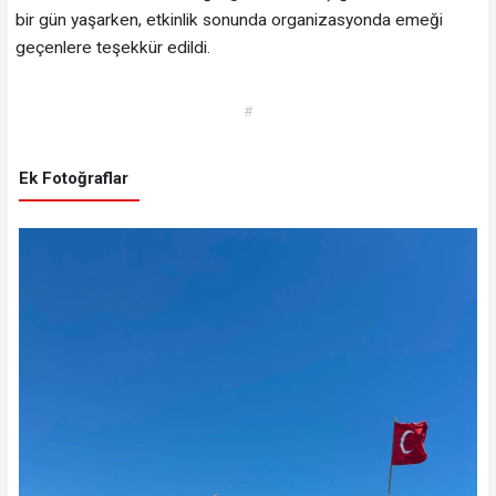
bir gün yaşarken, etkinlik sonunda organizasyonda emeği
geçenlere teşekkür edildi.
#
Ek Fotoğraflar