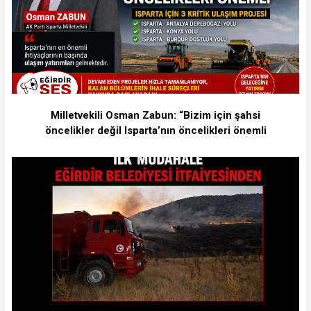
Milletvekili Osman Zabun: “Bizim için şahsi
öncelikler değil Isparta’nın öncelikleri önemli