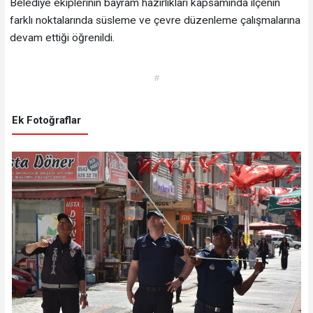
Belediye ekiplerinin bayram hazırlıkları kapsamında ilçenin
farklı noktalarında süsleme ve çevre düzenleme çalışmalarına
devam ettiği öğrenildi.
#
Ek Fotoğraflar