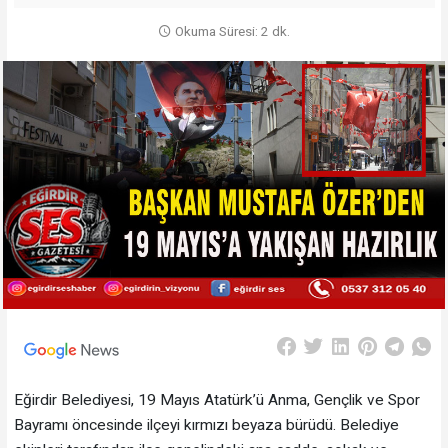
Okuma Süresi: 2 dk.
Eğirdir Belediyesi, 19 Mayıs Atatürk’ü Anma, Gençlik ve Spor
Bayramı öncesinde ilçeyi kırmızı beyaza bürüdü. Belediye