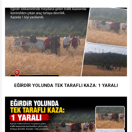
EĞİRDİR YOLUNDA TEK TARAFLI KAZA: 1 YARALI