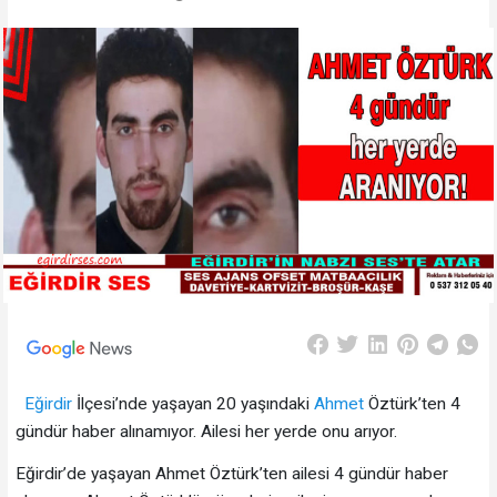
Eğirdir
İlçesi’nde yaşayan 20 yaşındaki
Ahmet
Öztürk’ten 4
gündür haber alınamıyor. Ailesi her yerde onu arıyor.
Eğirdir’de yaşayan Ahmet Öztürk’ten ailesi 4 gündür haber