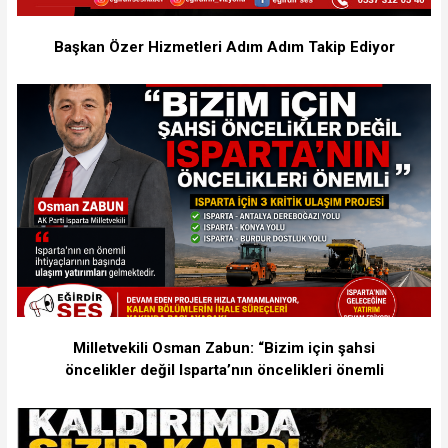
Başkan Özer Hizmetleri Adım Adım Takip Ediyor
Milletvekili Osman Zabun: “Bizim için şahsi
öncelikler değil Isparta’nın öncelikleri önemli