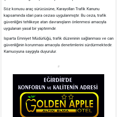
Söz konusu araç sürücüsüne, Karayolları Trafik Kanunu
kapsamında idari para cezası uygulanmıştır. Bu ceza, trafik
güvenliğini tehlikeye atan davranışların önlenmesi amacıyla
uygulanan yasal bir yaptırımdır.
Isparta Emniyet Müdürlüğü, trafik düzeninin sağlanması ve can
güvenliğinin korunması amacıyla denetimlerini sürdürmektedir.
Kamuoyuna saygıyla duyurulur.
#