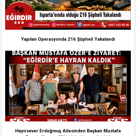
Yapılan Operasyonda 216 Şüpheli Yakalandı
Hayırsever Erdoğmuş Ailesinden Başkan Mustafa