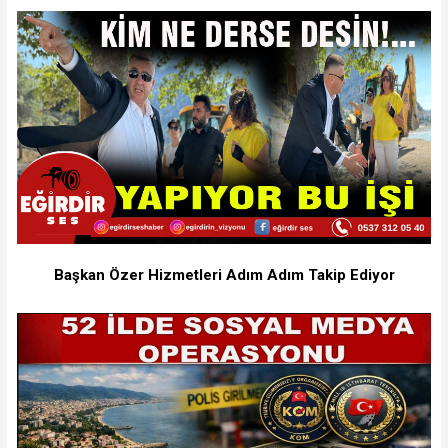
Başkan Özer Hizmetleri Adım Adım Takip Ediyor