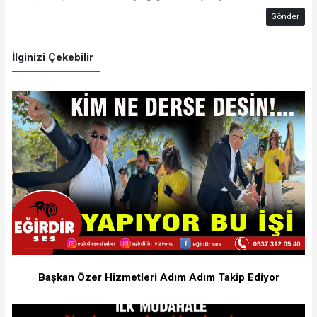
Gönder
İlginizi Çekebilir
Başkan Özer Hizmetleri Adım Adım Takip Ediyor