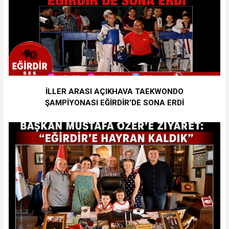
İLLER ARASI AÇIKHAVA TAEKWONDO
ŞAMPİYONASI EĞİRDİR’DE SONA ERDİ