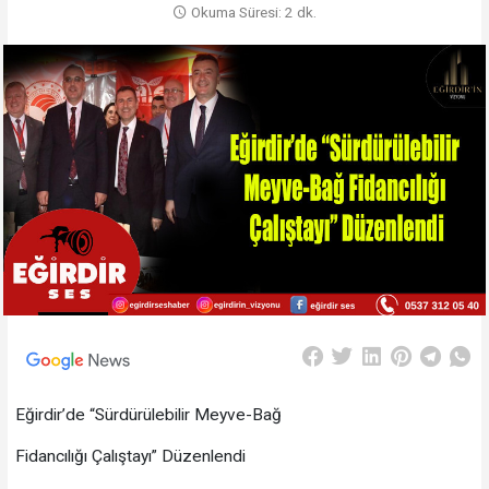
Okuma Süresi: 2 dk.
Eğirdir’de “Sürdürülebilir Meyve-Bağ
Fidancılığı Çalıştayı” Düzenlendi