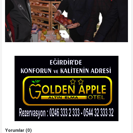
Yorumlar (0)