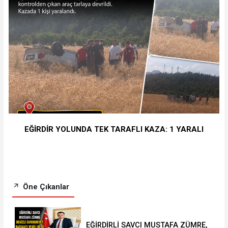
EĞİRDİR YOLUNDA TEK TARAFLI KAZA: 1 YARALI
Öne Çıkanlar
EĞİRDİRLİ SAVCI MUSTAFA ZÜMRE,