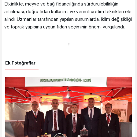
Etkinlikte, meyve ve bağ fidancılığında sürdürülebilirliğin
artırılması, doğru fidan kullanımı ve verimli üretim teknikleri ele
alındı. Uzmanlar tarafından yapılan sunumlarda, iklim değişikliği
ve toprak yapısına uygun fidan seçiminin önemi vurgulandı.
#
Ek Fotoğraflar