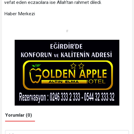
vefat eden eczacılara ise Allah’tan rahmet diledi.
Haber Merkezi
#
Yorumlar (0)