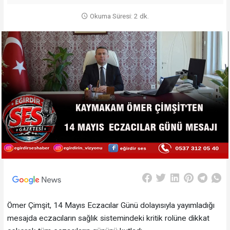
Okuma Süresi: 2 dk.
Ömer Çimşit, 14 Mayıs Eczacılar Günü dolayısıyla yayımladığı
mesajda eczacıların sağlık sistemindeki kritik rolüne dikkat