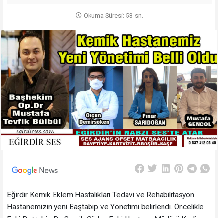
Okuma Süresi: 53 sn.
Eğirdir Kemik Eklem Hastalıkları Tedavi ve Rehabilitasyon
Hastanemizin yeni Baştabip ve Yönetimi belirlendi. Öncelikle