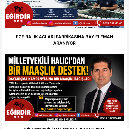
EGE BALIK AĞLARI FABRİKASINA BAY ELEMAN
ARANIYOR