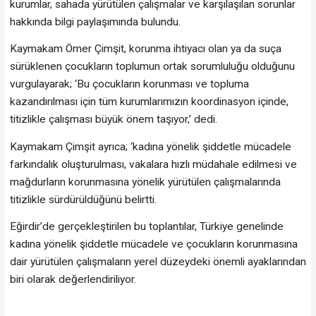
kurumlar, sahada yürütülen çalışmalar ve karşılaşılan sorunlar
hakkında bilgi paylaşımında bulundu.
Kaymakam Ömer Çimşit, korunma ihtiyacı olan ya da suça
sürüklenen çocukların toplumun ortak sorumluluğu olduğunu
vurgulayarak; ‘Bu çocukların korunması ve topluma
kazandırılması için tüm kurumlarımızın koordinasyon içinde,
titizlikle çalışması büyük önem taşıyor,’ dedi.
Kaymakam Çimşit ayrıca; ‘kadına yönelik şiddetle mücadele
farkındalık oluşturulması, vakalara hızlı müdahale edilmesi ve
mağdurların korunmasına yönelik yürütülen çalışmalarında
titizlikle sürdürüldüğünü belirtti.
Eğirdir’de gerçekleştirilen bu toplantılar, Türkiye genelinde
kadına yönelik şiddetle mücadele ve çocukların korunmasına
dair yürütülen çalışmaların yerel düzeydeki önemli ayaklarından
biri olarak değerlendiriliyor.