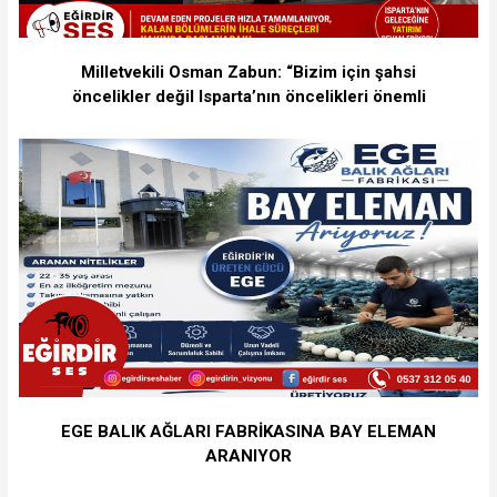
Milletvekili Osman Zabun: “Bizim için şahsi
öncelikler değil Isparta’nın öncelikleri önemli
EGE BALIK AĞLARI FABRİKASINA BAY ELEMAN
ARANIYOR