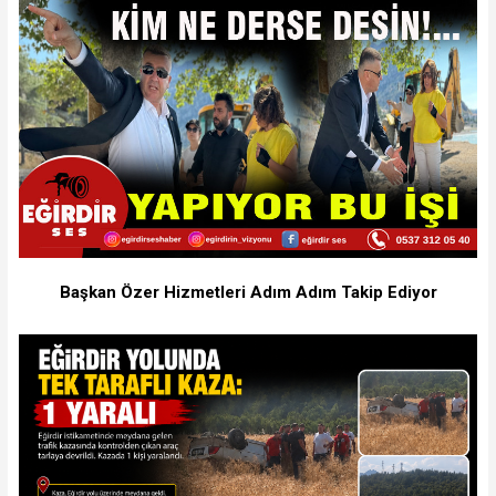
Başkan Özer Hizmetleri Adım Adım Takip Ediyor