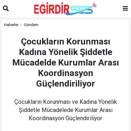
Haberler
Gündem
Çocukların Korunması
Kadına Yönelik Şiddetle
Mücadelde Kurumlar Arası
Koordinasyon
Güçlendiriliyor
Çocukların Korunması ve Kadına Yönelik
Şiddetle Mücadelede Kurumlar Arası
Koordinasyon Güçlendiriliyor