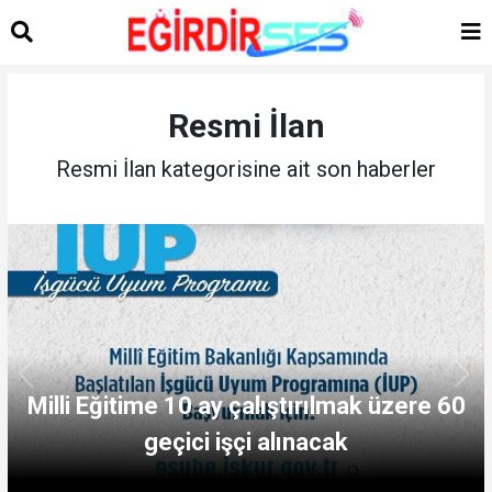
Resmi İlan
Resmi İlan kategorisine ait son haberler
Milli Eğitime 10 ay çalıştırılmak üzere 60
geçici işçi alınacak