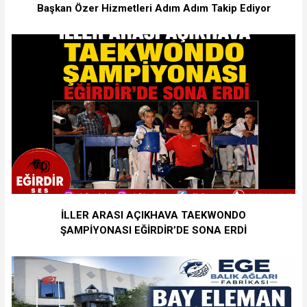
Başkan Özer Hizmetleri Adım Adım Takip Ediyor
İLLER ARASI AÇIKHAVA TAEKWONDO
ŞAMPİYONASI EĞİRDİR’DE SONA ERDİ