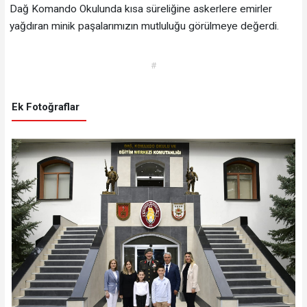
Dağ Komando Okulunda kısa süreliğine askerlere emirler
yağdıran minik paşalarımızın mutluluğu görülmeye değerdi.
#
Ek Fotoğraflar