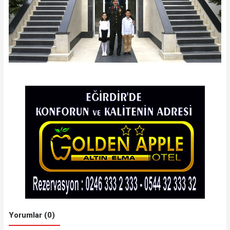
Yorumlar (0)