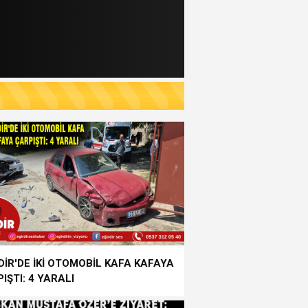
DİR'DE İKİ OTOMOBİL KAFA KAFAYA
IŞTI: 4 YARALI