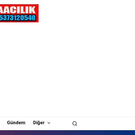
Gündem
Diğer