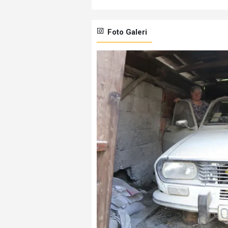
Foto Galeri