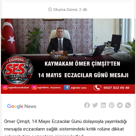
Okuma Süresi: 2 dk.
Ömer Çimşit, 14 Mayıs Eczacılar Günü dolayısıyla yayımladığı
mesajda eczacıların sağlık sistemindeki kritik rolüne dikkat