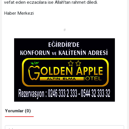
vefat eden eczacılara ise Allah’tan rahmet diledi.
Haber Merkezi
#
Yorumlar (0)